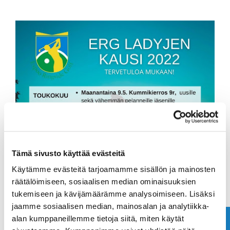
Tämä sivusto käyttää evästeitä
Käytämme evästeitä tarjoamamme sisällön ja mainosten
räätälöimiseen, sosiaalisen median ominaisuuksien
tukemiseen ja kävijämäärämme analysoimiseen. Lisäksi
jaamme sosiaalisen median, mainosalan ja analytiikka-
alan kumppaneillemme tietoja siitä, miten käytät