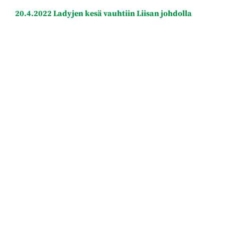
20.4.2022 Ladyjen kesä vauhtiin Liisan johdolla