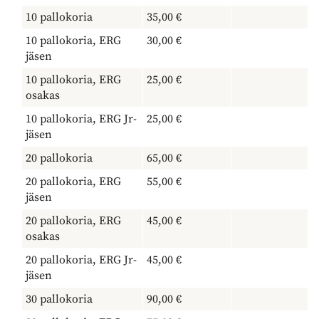
10 pallokoria
35,00 €
10 pallokoria, ERG
30,00 €
jäsen
10 pallokoria, ERG
25,00 €
osakas
10 pallokoria, ERG Jr-
25,00 €
jäsen
20 pallokoria
65,00 €
20 pallokoria, ERG
55,00 €
jäsen
20 pallokoria, ERG
45,00 €
osakas
20 pallokoria, ERG Jr-
45,00 €
jäsen
30 pallokoria
90,00 €