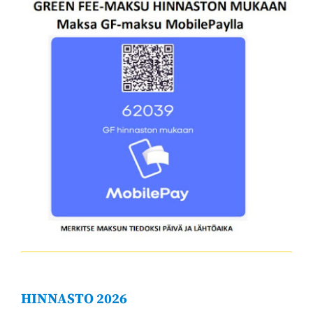
HINNASTO 2026