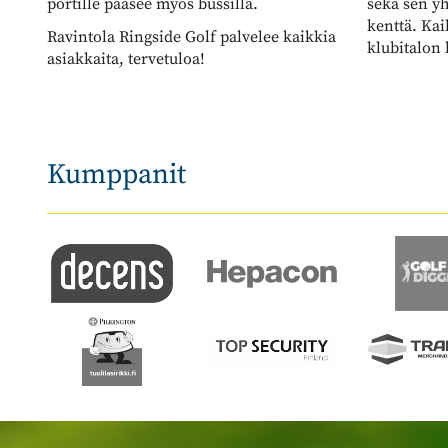
kenttä. Kai
Ravintola Ringside Golf palvelee kaikkia
klubitalon 
asiakkaita, tervetuloa!
Kumppanit​​​​​​​