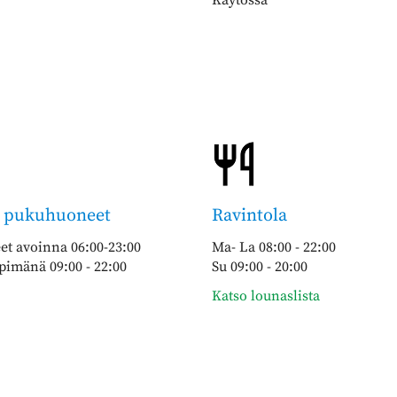
& pukuhuoneet
Ravintola
t avoinna 06:00-23:00
Ma- La 08:00 - 22:00
pimänä 09:00 - 22:00
Su 09:00 - 20:00
Katso lounaslista