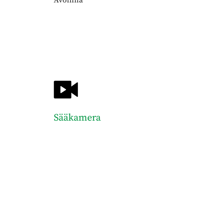
Sääkamera