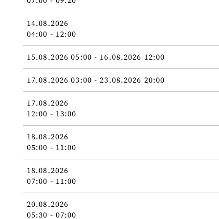
14.08.2026
04:00 - 12:00
15.08.2026 05:00 - 16.08.2026 12:00
17.08.2026 03:00 - 23.08.2026 20:00
17.08.2026
12:00 - 13:00
18.08.2026
05:00 - 11:00
18.08.2026
07:00 - 11:00
20.08.2026
05:30 - 07:00