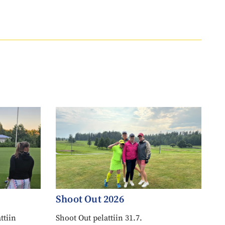
Shoot Out 2026
ttiin
Shoot Out pelattiin 31.7.