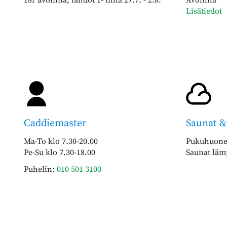
Lisätiedot
Caddiemaster
Saunat 
Ma-To klo 7.30-20.00
Pukuhuonee
Pe-Su klo 7.30-18.00
Saunat läm
Puhelin:
010 501 3100