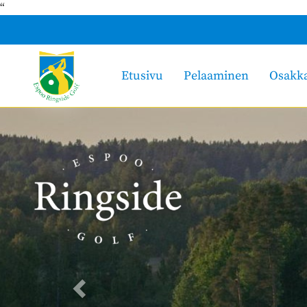
“
Etusivu
Pelaaminen
Osakk