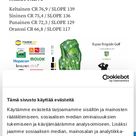
Keltainen CR 76,9 / SLOPE 139
Sininen CR 75,4 / SLOPE 136
Punainen CR 72,3 / SLOPE 129
Oranssi CR 66,8 / SLOPE 117
Tämä sivusto käyttää evästeitä
Käytämme evästeitä tarjoamamme sisällön ja mainosten
räätälöimiseen, sosiaalisen median ominaisuuksien
tukemiseen ja kävijämäärämme analysoimiseen. Lisäksi
jaamme sosiaalisen median, mainosalan ja analytiikka-