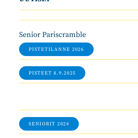
Senior Pariscramble
PISTETILANNE 2026
PISTEET 8.9.2025
SENIORIT 2024