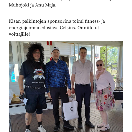
Muhojoki ja Anu Maja.
Kisan palkintojen sponsorina toimi fitness- ja
energiajuomia edustava Celsius. Onnittelut
voittajille!