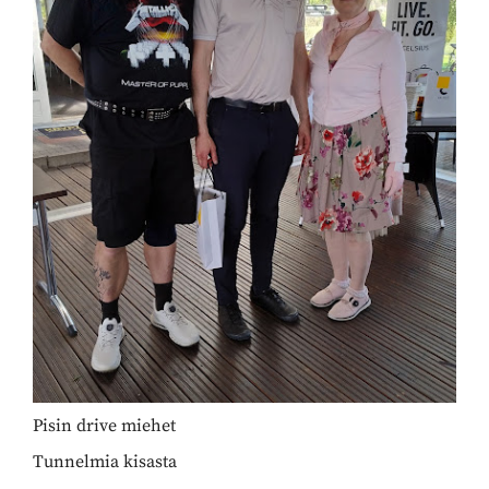
Pisin drive miehet
Tunnelmia kisasta