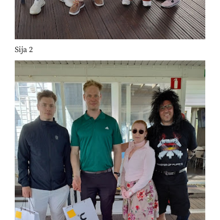
Sija 2