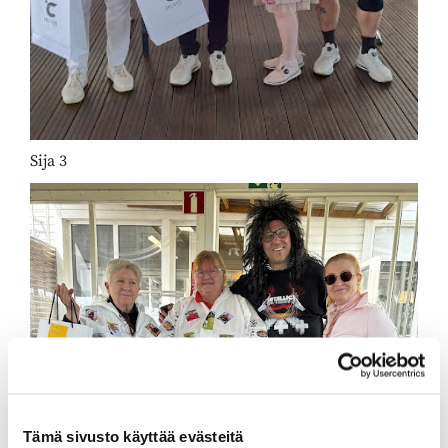
Sija 3
Tämä sivusto käyttää evästeitä