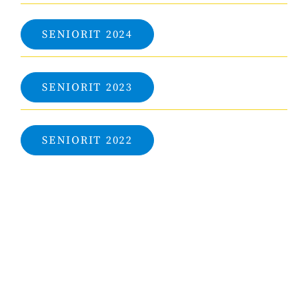
SENIORIT 2024
SENIORIT 2023
SENIORIT 2022