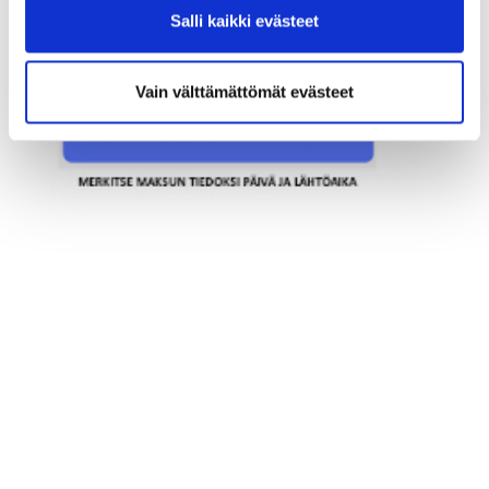
Salli kaikki evästeet
Vain välttämättömät evästeet