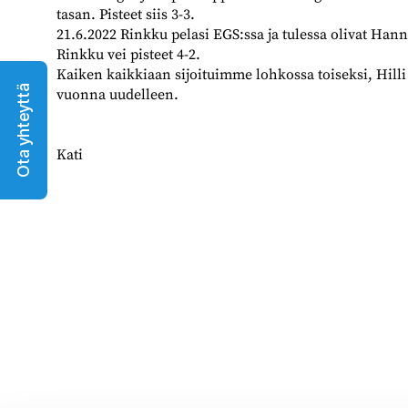
tasan. Pisteet siis 3-3.
21.6.2022 Rinkku pelasi EGS:ssa ja tulessa olivat Ha
Rinkku vei pisteet 4-2.
Kaiken kaikkiaan sijoituimme lohkossa toiseksi, Hilli 
Ota yhteyttä
vuonna uudelleen.
Kati