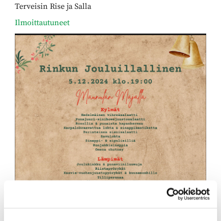
Terveisin Rise ja Salla
Ilmoittautuneet