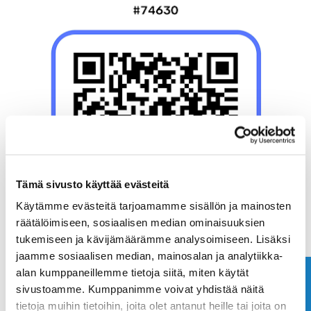
Tämä sivusto käyttää evästeitä
Käytämme evästeitä tarjoamamme sisällön ja mainosten
räätälöimiseen, sosiaalisen median ominaisuuksien
tukemiseen ja kävijämäärämme analysoimiseen. Lisäksi
jaamme sosiaalisen median, mainosalan ja analytiikka-
alan kumppaneillemme tietoja siitä, miten käytät
Ota yhteyttä
sivustoamme. Kumppanimme voivat yhdistää näitä
tietoja muihin tietoihin, joita olet antanut heille tai joita on