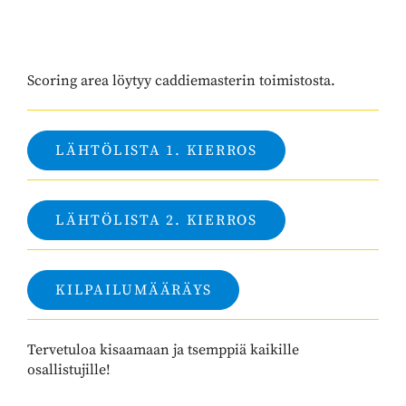
Scoring area löytyy caddiemasterin toimistosta.
LÄHTÖLISTA 1. KIERROS
LÄHTÖLISTA 2. KIERROS
KILPAILUMÄÄRÄYS
Tervetuloa kisaamaan ja tsemppiä kaikille
osallistujille!