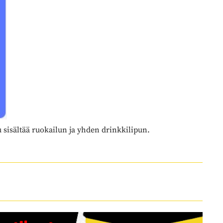
sisältää ruokailun ja yhden drinkkilipun.