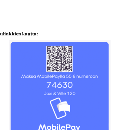
ulinkkien kautta: