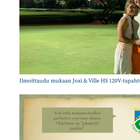
Ilmoittaudu mukaan Joxi & Ville HS 120V-tapa