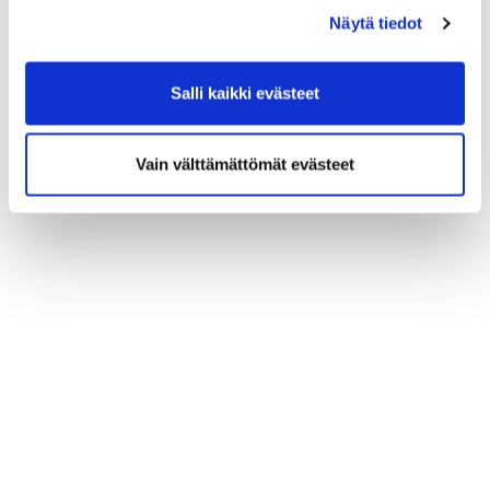
Näytä tiedot
Salli kaikki evästeet
Vain välttämättömät evästeet