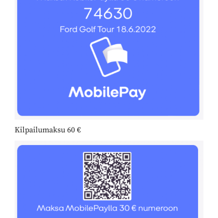
Kilpailumaksu 60 €