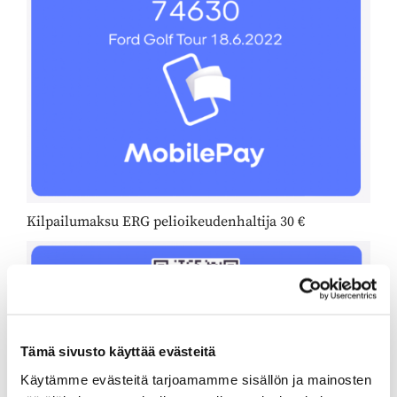
Kilpailumaksu ERG pelioikeudenhaltija 30 €
Tämä sivusto käyttää evästeitä
Käytämme evästeitä tarjoamamme sisällön ja mainosten