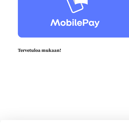
Tervetuloa mukaan!