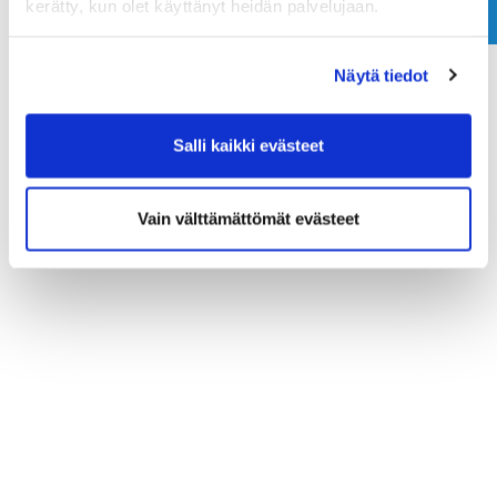
kerätty, kun olet käyttänyt heidän palvelujaan.
Näytä tiedot
Salli kaikki evästeet
Vain välttämättömät evästeet