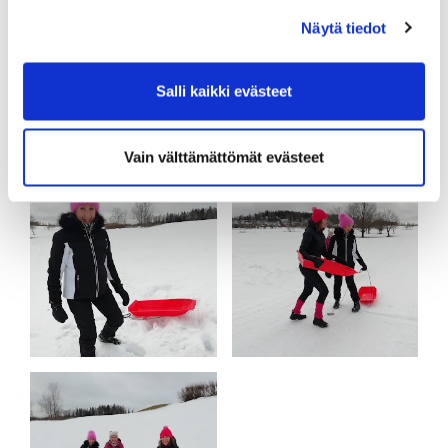
Näytä tiedot
Salli kaikki evästeet
Vain välttämättömät evästeet