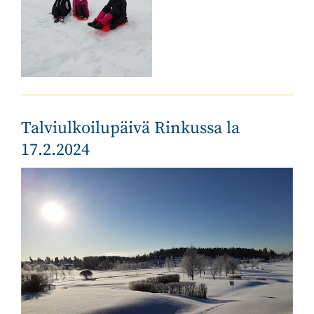
Talviulkoilupäivä Rinkussa la
17.2.2024