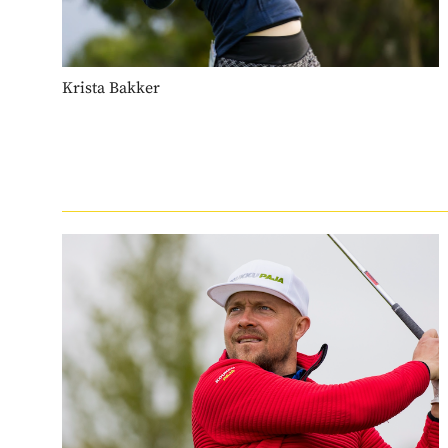
Krista Bakker