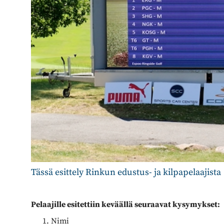
Tässä esittely Rinkun edustus- ja kilpapelaajista
Pelaajille esitettiin keväällä seuraavat kysymykset:
Nimi