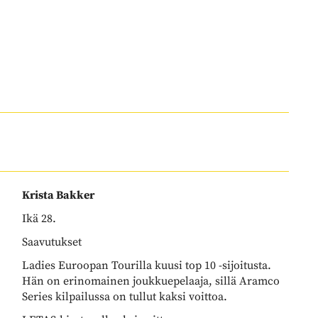
Krista Bakker
Ikä 28.
Saavutukset
Ladies Euroopan Tourilla kuusi top 10 -sijoitusta.
Hän on erinomainen joukkuepelaaja, sillä Aramco
Series kilpailussa on tullut kaksi voittoa.