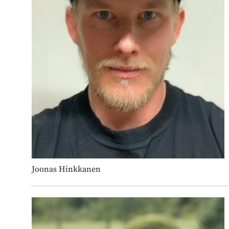
Joonas Hinkkanen