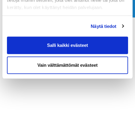
kerätty, kun olet käyttänyt heidän palvelujaan.
Näytä tiedot
Salli kaikki evästeet
Vain välttämättömät evästeet