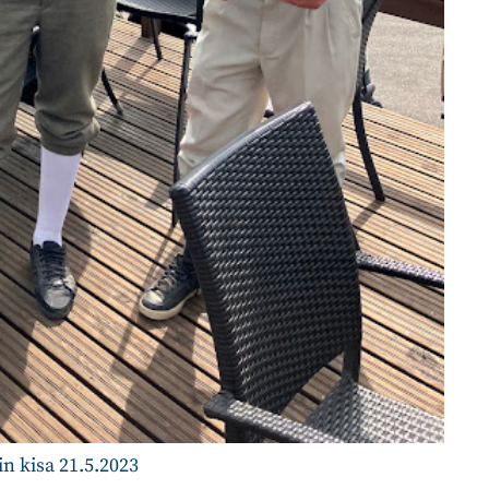
in kisa 21.5.2023