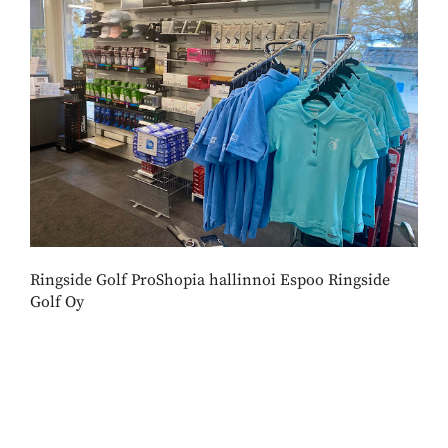
​​​​​​​Ringside Golf ProShopia hallinnoi Espoo Ringside
Golf Oy