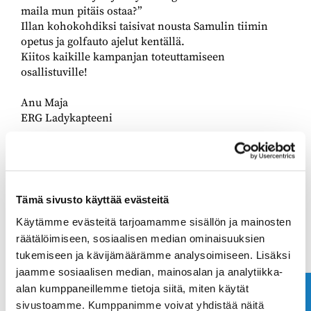
maila mun pitäis ostaa?”
Illan kohokohdiksi taisivat nousta Samulin tiimin
opetus ja golfauto ajelut kentällä.
Kiitos kaikille kampanjan toteuttamiseen
osallistuville!
Anu Maja
ERG Ladykapteeni
Tämä sivusto käyttää evästeitä
Käytämme evästeitä tarjoamamme sisällön ja mainosten
räätälöimiseen, sosiaalisen median ominaisuuksien
tukemiseen ja kävijämäärämme analysoimiseen. Lisäksi
jaamme sosiaalisen median, mainosalan ja analytiikka-
alan kumppaneillemme tietoja siitä, miten käytät
sivustoamme. Kumppanimme voivat yhdistää näitä