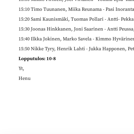
15:10 Timo Tuunanen, Miika Reunama - Pasi Inoranta
15:20 Sami Kaunismäki, Tuomas Pollari - Antti- Pekka
15:30 Joonas Hinkkanen, Joni Saarinen - Antti Peussa
15:40 Ilkka Jokinen, Marko Savela - Kimmo Hyvärinen
15:50 Nikke Tyry, Henrik Lahti - Jukka Happonen, Pet
Lopputulos: 10-8
Yt,
Henu