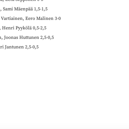
, Sami Mäenpää 1,5-1,5
 Vartiainen, Eero Malinen 3-0
, Henri Pyykölä 0,5-2,5
, Joonas Huttunen 2,5-0,5
ri Jantunen 2,5-0,5