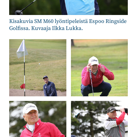
Kisakuvia SM M60 lyöntipeleistä Espoo Ringside
Golfissa. Kuvaaja Ilkka Lukka.