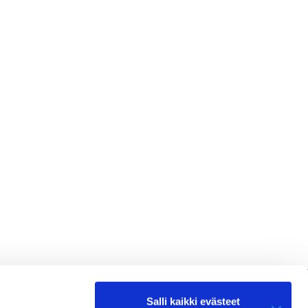
Salli kaikki evästeet