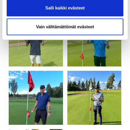
Salli kaikki evästeet
Vain välttämättömät evästeet