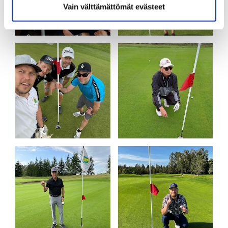
Vain välttämättömät evästeet