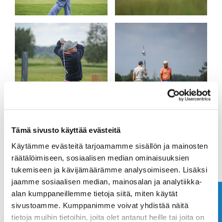
Tämä sivusto käyttää evästeitä
Käytämme evästeitä tarjoamamme sisällön ja mainosten
räätälöimiseen, sosiaalisen median ominaisuuksien
tukemiseen ja kävijämäärämme analysoimiseen. Lisäksi
jaamme sosiaalisen median, mainosalan ja analytiikka-
alan kumppaneillemme tietoja siitä, miten käytät
Ota yhteyttä
sivustoamme. Kumppanimme voivat yhdistää näitä
tietoja muihin tietoihin, joita olet antanut heille tai joita on