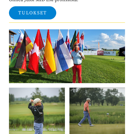
TULOKSET