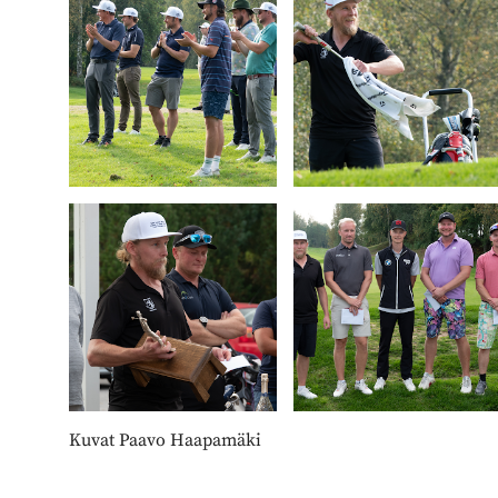
Kuvat Paavo Haapamäki