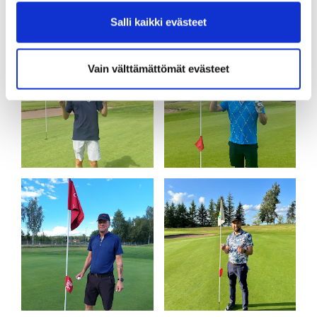
Salli kaikki evästeet
Vain välttämättömät evästeet