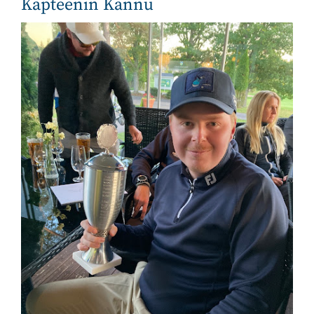
Kapteenin Kannu