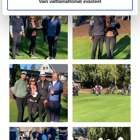
Vain välttämättömät evästeet