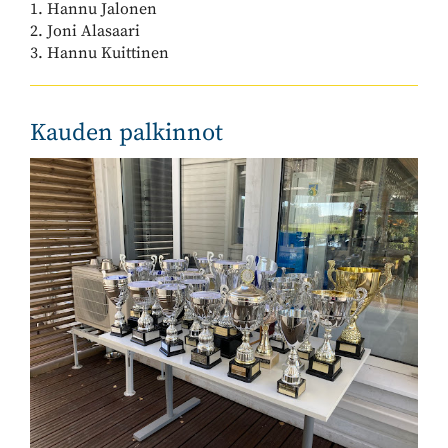
1. Hannu Jalonen
2. Joni Alasaari
3. Hannu Kuittinen
Kauden palkinnot