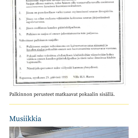
Palkinnon perusteet matkaavat pokaalin sisällä.
Musiikkia