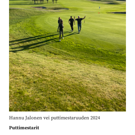
Hannu Jalonen vei puttimestaruuden 2024
​​​​​​​Puttimestarit