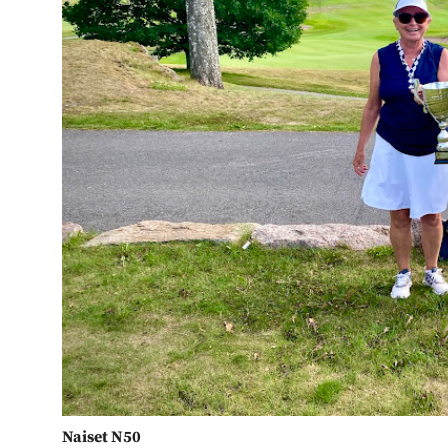
Naiset N50