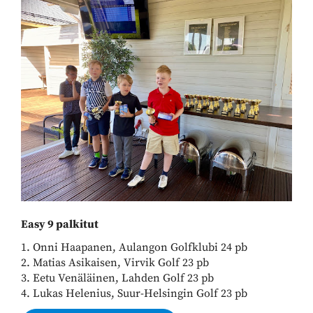
​​​​​​​Easy 9 palkitut
1. Onni Haapanen, Aulangon Golfklubi 24 pb
2. Matias Asikaisen, Virvik Golf 23 pb
3. Eetu Venäläinen, Lahden Golf 23 pb
​​​​​​​4. Lukas Helenius, Suur-Helsingin Golf 23 pb