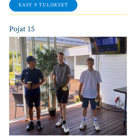
EASY 9 TULOKSET
Pojat 15