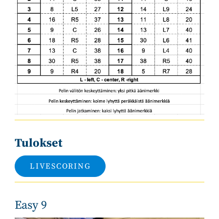
Tulokset
LIVESCORING
Easy 9