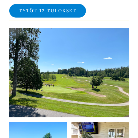
TYTÖT 12 TULOKSET