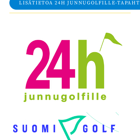
LISÄTIETOA 24H JUNNUGOLFILLE-TAPAH