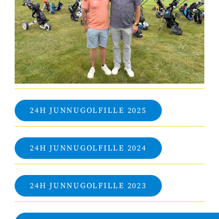
24H JUNNUGOLFILLE 2025
24H JUNNUGOLFILLE 2024
24H JUNNUGOLFILLE 2023